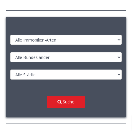
Suche