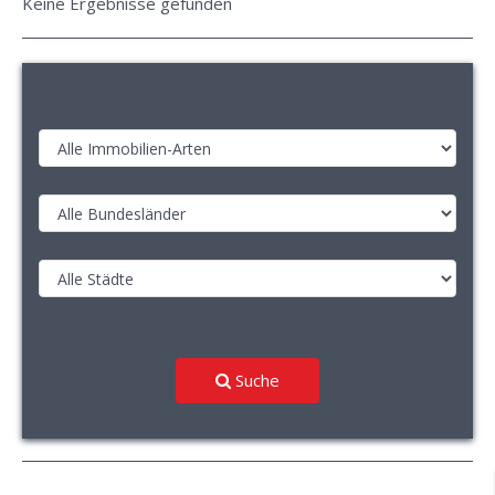
Keine Ergebnisse gefunden
Suche