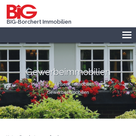
BIG-Borchert Immobilien
Gewerbeimmobilien
Home
Unsere Immobilien
Gewerbeimmobilien